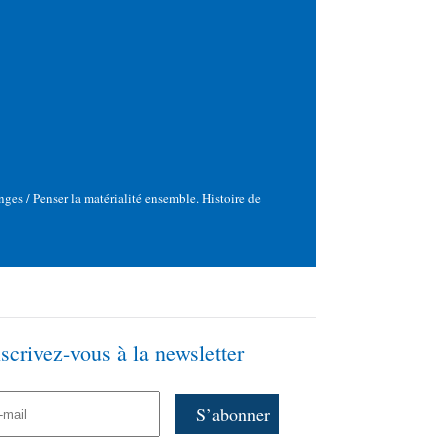
ges / Penser la matérialité ensemble. Histoire de
nscrivez-vous à la newsletter